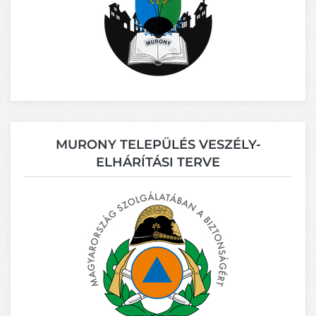
MURONY TELEPÜLÉS VESZÉLY-
ELHÁRÍTÁSI TERVE