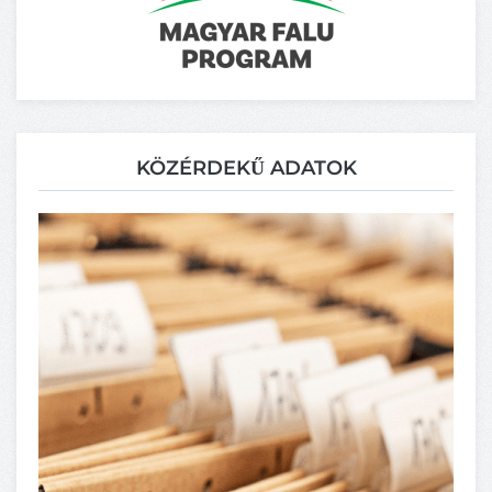
KÖZÉRDEKŰ ADATOK