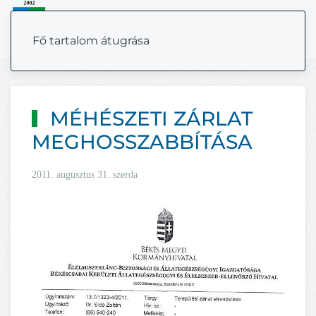
MENÜ
Fő tartalom átugrása
MÉHÉSZETI ZÁRLAT
MEGHOSSZABBÍTÁSA
2011. augusztus 31. szerda