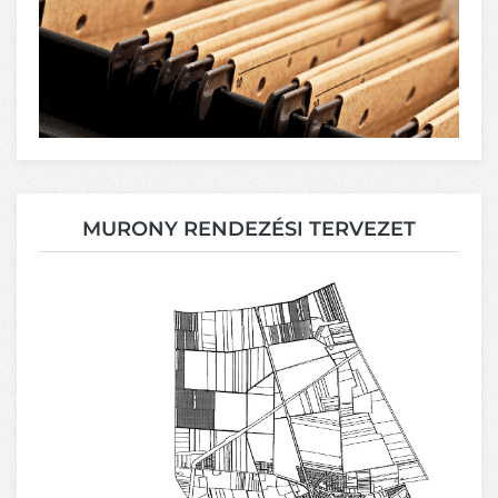
MURONY RENDEZÉSI TERVEZET