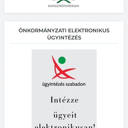
ÖNKORMÁNYZATI ELEKTRONIKUS
ÜGYINTÉZÉS