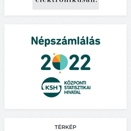
TÉRKÉP