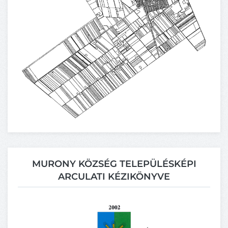
MURONY KÖZSÉG TELEPÜLÉSKÉPI
ARCULATI KÉZIKÖNYVE