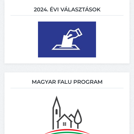
2024. ÉVI VÁLASZTÁSOK
MAGYAR FALU PROGRAM