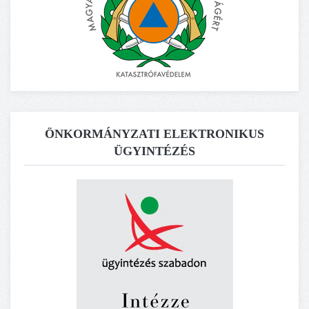
ÖNKORMÁNYZATI ELEKTRONIKUS
ÜGYINTÉZÉS