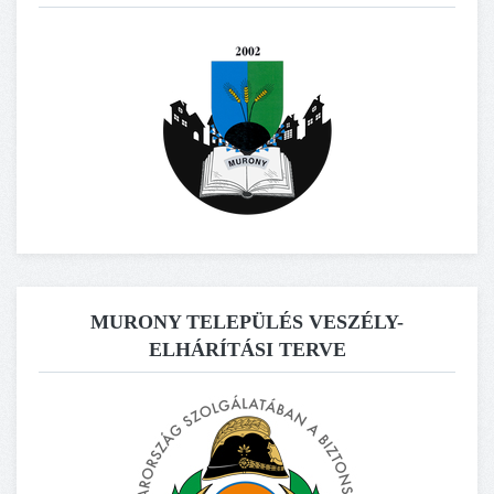
MURONY TELEPÜLÉS VESZÉLY-
ELHÁRÍTÁSI TERVE