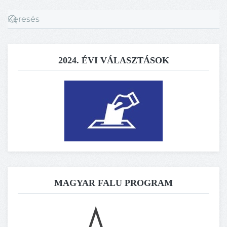
2024. ÉVI VÁLASZTÁSOK
MAGYAR FALU PROGRAM