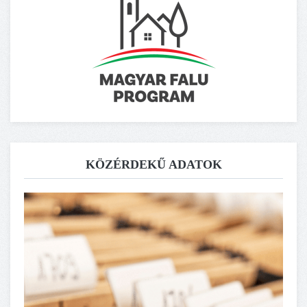
KÖZÉRDEKŰ ADATOK