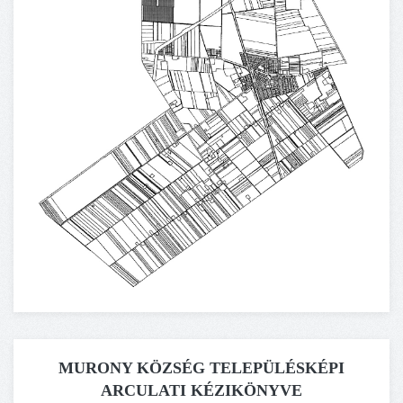
MURONY KÖZSÉG TELEPÜLÉSKÉPI
ARCULATI KÉZIKÖNYVE