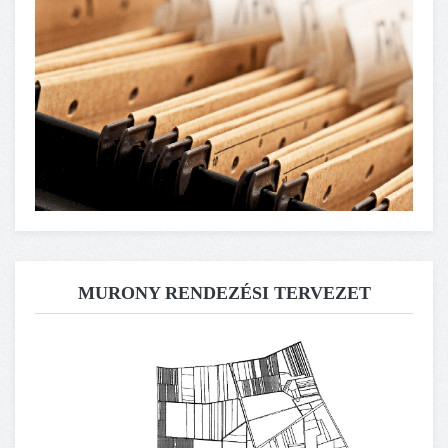
MURONY RENDEZÉSI TERVEZET