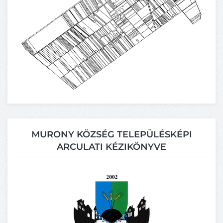
MURONY KÖZSÉG TELEPÜLÉSKÉPI
ARCULATI KÉZIKÖNYVE