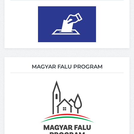
MAGYAR FALU PROGRAM