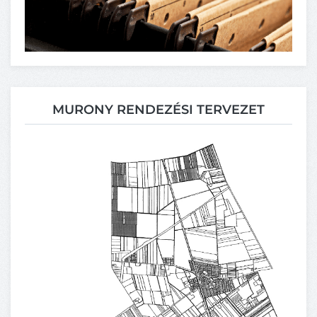
MURONY RENDEZÉSI TERVEZET