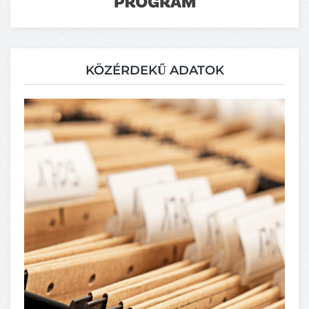
KÖZÉRDEKŰ ADATOK