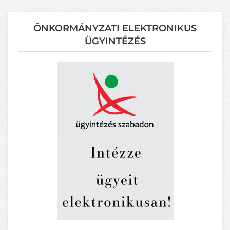
ÖNKORMÁNYZATI ELEKTRONIKUS
ÜGYINTÉZÉS