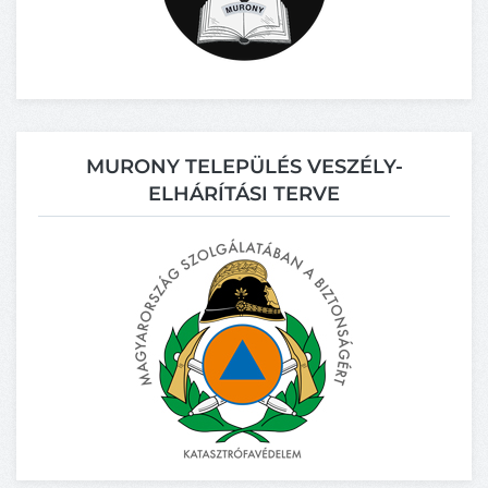
MURONY TELEPÜLÉS VESZÉLY-
ELHÁRÍTÁSI TERVE