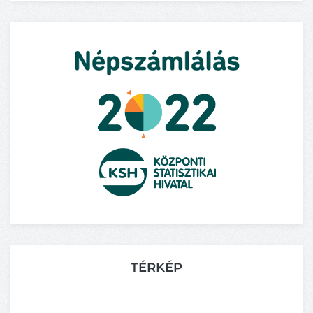
TÉRKÉP